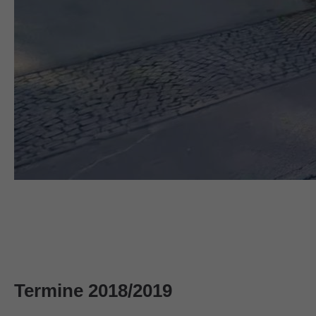
Termine 2018/2019