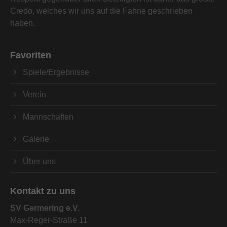
Credo, welches wir uns auf die Fahne geschrieben
haben.
Favoriten
Spiele/Ergebnisse
Verein
Mannschaften
Galerie
Über uns
Kontakt zu uns
SV Germering e.V.
Max-Reger-Straße 11