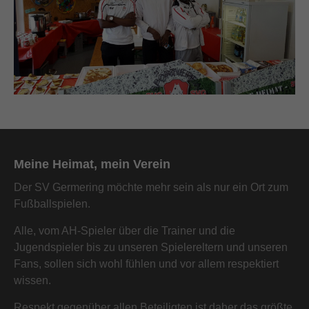
Meine Heimat, mein Verein
Der SV Germering möchte mehr sein als nur ein Ort zum
Fußballspielen.
Alle, vom AH-Spieler über die Trainer und die
Jugendspieler bis zu unseren Spielereltern und unseren
Fans, sollen sich wohl fühlen und vor allem respektiert
wissen.
Respekt gegenüber allen Beteiligten ist daher das größte