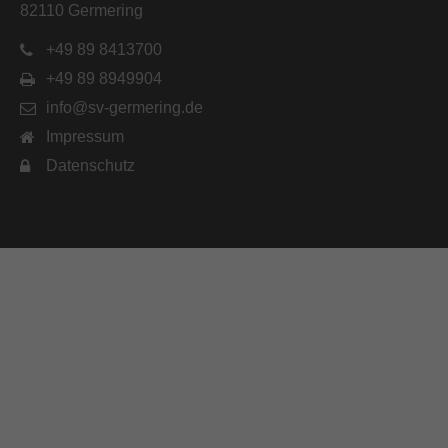
82110 Germering
+49 89 8413700
+49 89 8949904
info@sv-germering.de
Impressum
Datenschutz