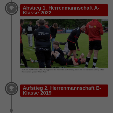
Abstieg 1. Herrenmannschaft A-
Klasse 2022
Aufstieg 2. Herrenmannschaft B-
Klasse 2019