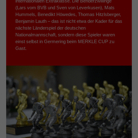
internationalen Extraklasse. Die Benderzwillinge
(Lars vom BVB und Sven von Leverkusen), Mats
Hummels, Benedikt Höwedes, Thomas Hitzlsberger,
Benjamin Lauth – das ist nicht etwa der Kader für das
nächste Länderspiel der deutschen
Nationalmannschaft, sondern diese Spieler waren
einst selbst in Germering beim MERKLE CUP zu
Gast.