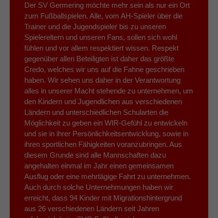
Der SV Germering möchte mehr sein als nur ein Ort
zum Fußballspielen. Alle, vom AH-Spieler über die
Trainer und die Jugendspieler bis zu unseren
Spielereltern und unseren Fans, sollen sich wohl
fühlen und vor allem respektiert wissen. Respekt
gegenüber allen Beteiligten ist daher das größte
Credo, welches wir uns auf die Fahne geschrieben
haben. Wir sehen uns daher in der Verantwortung
alles in unserer Macht stehende zu unternehmen, um
den Kindern und Jugendlichen aus verschiedenen
Ländern und unterschiedlichen Schularten die
Möglichkeit zu geben ein WIR-Gefühl zu entwickeln
und sie in ihrer Persönlichkeitsentwicklung, sowie in
ihren sportlichen Fähigkeiten voranzubringen. Aus
diesem Grunde sind alle Mannschaften dazu
angehalten einmal im Jahr einen gemeinsamen
Ausflug oder eine mehrtägige Fahrt zu unternehmen.
Auch durch solche Unternehmungen haben wir
erreicht, dass 94 Kinder mit Migrationshintergrund
aus 26 verschiedenen Ländern seit Jahren