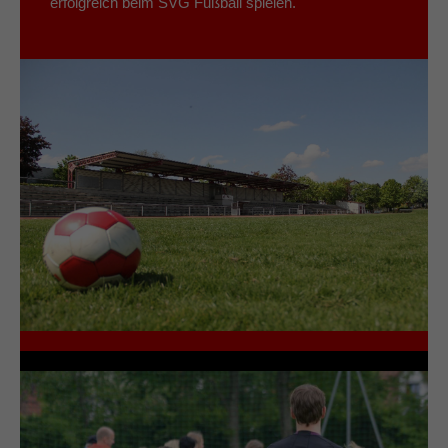
erfolgreich beim SVG Fußball spielen.