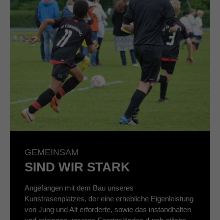
GEMEINSAM
SIND WIR STARK
Angefangen mit dem Bau unseres
Kunstrasenplatzes, der eine erhebliche Eigenleistung
von Jung und Alt erforderte, sowie das instandhalten