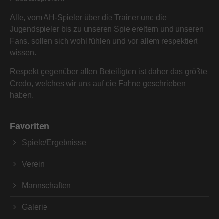
Alle, vom AH-Spieler über die Trainer und die
Jugendspieler bis zu unseren Spielereltern und unseren
Fans, sollen sich wohl fühlen und vor allem respektiert
wissen.
Respekt gegenüber allen Beteiligten ist daher das größte
Credo, welches wir uns auf die Fahne geschrieben
haben.
Favoriten
Spiele/Ergebnisse
Verein
Mannschaften
Galerie