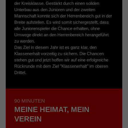
der Kreisklasse. Gestärkt durch einen soliden
Unterbau aus den Junioren und der zweiten
Mannschaft konnte sich der Herrenbereich gut in der
Breite aufstellen. Es wird somit sichergestellt, dass
alle Juniorenspieler die Chance erhalten, ohne
Umwege direkt an den Herrenbereich herangeführt
zu werden.
Das Ziel in diesem Jahr ist es ganz klar, den
Klassenerhalt vorzeitig zu sichern. Die Chancen
stehen gut und jetzt hoffen wir auf eine erfolgreiche
Rückrunde mit dem Ziel "Klassenerhalt" im oberen
Drittel.
90 MINUTEN
MEINE HEIMAT, MEIN
VEREIN