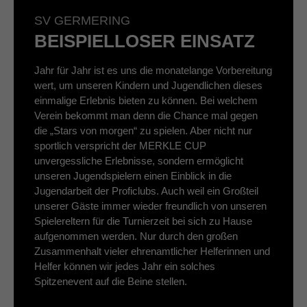
SV GERMERING
BEISPIELLOSER EINSATZ
Jahr für Jahr ist es uns die monatelange Vorbereitung
wert, um unseren Kindern und Jugendlichen dieses
einmalige Erlebnis bieten zu können. Bei welchem
Verein bekommt man denn die Chance mal gegen
die „Stars von morgen“ zu spielen. Aber nicht nur
sportlich verspricht der MERKLE CUP
unvergessliche Erlebnisse, sondern ermöglicht
unseren Jugendspielern einen Einblick in die
Jugendarbeit der Proficlubs. Auch weil ein Großteil
unserer Gäste immer wieder freundlich von unseren
Spielereltern für die Turnierzeit bei sich zu Hause
aufgenommen werden. Nur durch den großen
Zusammenhalt vieler ehrenamtlicher Helferinnen und
Helfer können wir jedes Jahr ein solches
Spitzenevent auf die Beine stellen.