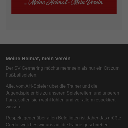
Meine Heimat, mein Verein
Der SV Germering möchte mehr sein als nur ein Ort zum
Fußballspielen.
Alle, vom AH-Spieler über die Trainer und die
Jugendspieler bis zu unseren Spielereltern und unseren
Fans, sollen sich wohl fühlen und vor allem respektiert
wissen.
Respekt gegenüber allen Beteiligten ist daher das größte
Credo, welches wir uns auf die Fahne geschrieben