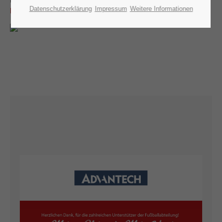
Datenschutzerklärung
Impressum
Weitere Informationen
Kontakt Trainer