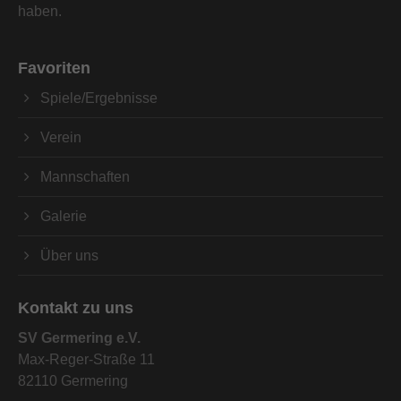
haben.
Favoriten
Spiele/Ergebnisse
Verein
Mannschaften
Galerie
Über uns
Kontakt zu uns
SV Germering e.V.
Max-Reger-Straße 11
82110 Germering