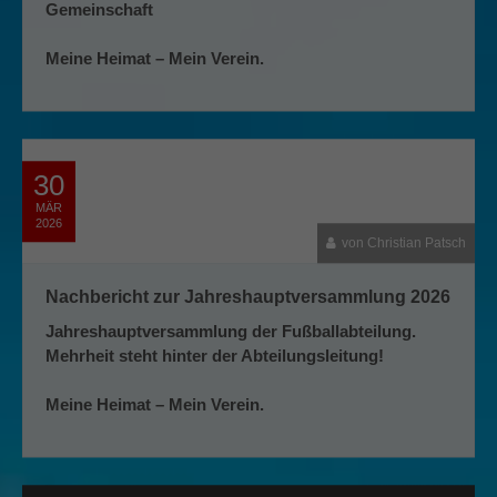
Gemeinschaft
Meine Heimat – Mein Verein.
30
MÄR
2026
von Christian Patsch
Nachbericht zur Jahreshauptversammlung 2026
Jahreshauptversammlung der Fußballabteilung.
Mehrheit steht hinter der Abteilungsleitung!
Meine Heimat – Mein Verein.