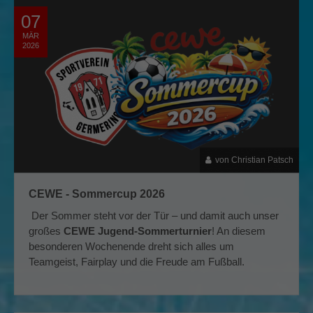
07
MÄR
2026
von Christian Patsch
CEWE - Sommercup 2026
Der Sommer steht vor der Tür – und damit auch unser
großes
CEWE Jugend-Sommerturnier
! An diesem
besonderen Wochenende dreht sich alles um
Teamgeist, Fairplay und die Freude am Fußball.