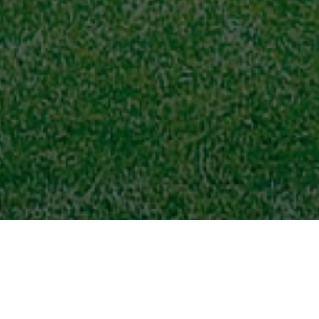
Meine Heimat, mein Verein