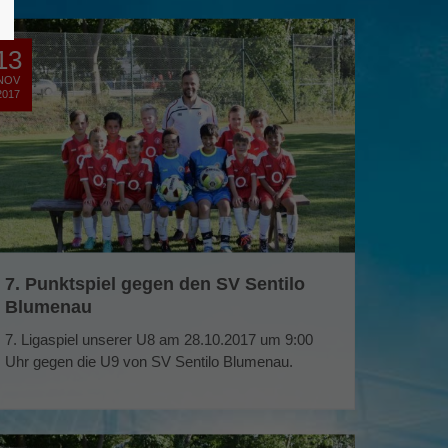
13
NOV
2017
7. Punktspiel gegen den SV Sentilo
Blumenau
7. Ligaspiel unserer U8 am 28.10.2017 um 9:00
Uhr gegen die U9 von SV Sentilo Blumenau.